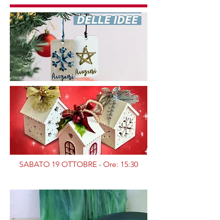
SABATO 19 OTTOBRE - Ore: 15:30