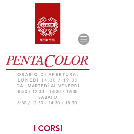
ORARIO DI APERTURA:
LUNEDÍ 14:30 / 19:30
DAL MARTEDÍ AL VENERDÍ
8:30 / 12:30 - 14:30 / 19:30
SABATO
8:30 / 12:30 - 14:30 / 18:30
I CORSI