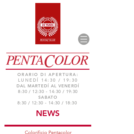
ORARIO DI APERTURA:
LUNEDÍ 14:30 / 19:30
DAL MARTEDÍ AL VENERDÍ
8:30 / 12:30 - 14:30 / 19:30
SABATO
8:30 / 12:30 - 14:30 / 18:30
NEWS
Colorificio Pentacolor