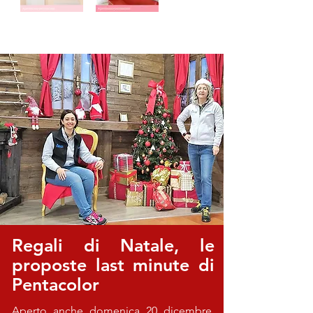
Regali di Natale, le
proposte last minute di
Pentacolor
Aperto anche domenica 20 dicembre,